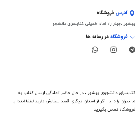
آدرس
فروشگاه
بهشهر ،چهار راه امام خمینی کتابسرای دانشجو
فروشگاه
در رسانه ها
کتابسرای دانشجوی بهشهر ، در حال حاضر آمادگی ارسال کتاب به
مازندران را دارد . اگر از استان دیگری قصد سفارش دارید لطفا ابتدا با
فروشگاه تماس بگیرید .