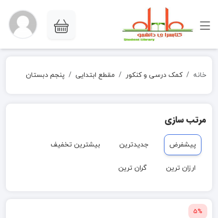
خانه
کمک درسی و کنکور
مقطع ابتدایی
پنجم دبستان
مرتب سازی
پیشفرض
جدیدترین
بیشترین تخفیف
ارزان ترین
گران ترین
5%