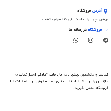
آدرس
فروشگاه
بهشهر ،چهار راه امام خمینی کتابسرای دانشجو
فروشگاه
در رسانه ها
کتابسرای دانشجوی بهشهر ، در حال حاضر آمادگی ارسال کتاب به
مازندران را دارد . اگر از استان دیگری قصد سفارش دارید لطفا ابتدا با
فروشگاه تماس بگیرید .