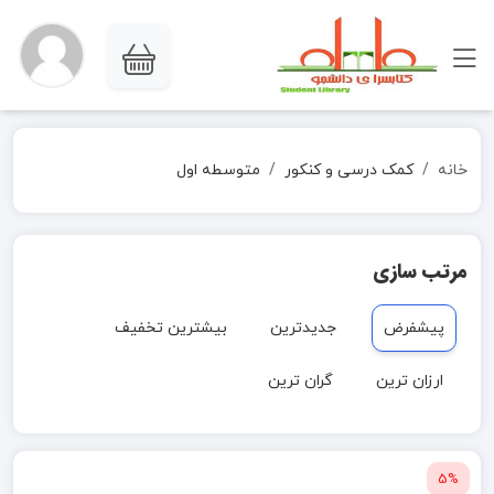
خانه
کمک درسی و کنکور
متوسطه اول
مرتب سازی
پیشفرض
جدیدترین
بیشترین تخفیف
ارزان ترین
گران ترین
5%