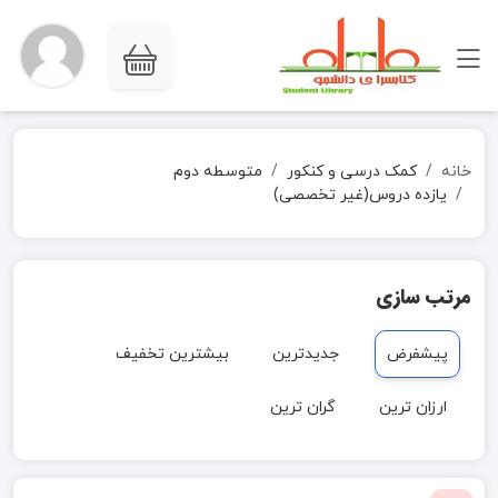
خانه
کمک درسی و کنکور
متوسطه دوم
یازده دروس(غیر تخصصی)
مرتب سازی
پیشفرض
جدیدترین
بیشترین تخفیف
ارزان ترین
گران ترین