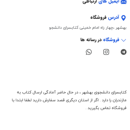
ایمیل های
ارتباطی
آدرس
فروشگاه
بهشهر ،چهار راه امام خمینی کتابسرای دانشجو
فروشگاه
در رسانه ها
کتابسرای دانشجوی بهشهر ، در حال حاضر آمادگی ارسال کتاب به
مازندران را دارد . اگر از استان دیگری قصد سفارش دارید لطفا ابتدا با
فروشگاه تماس بگیرید .