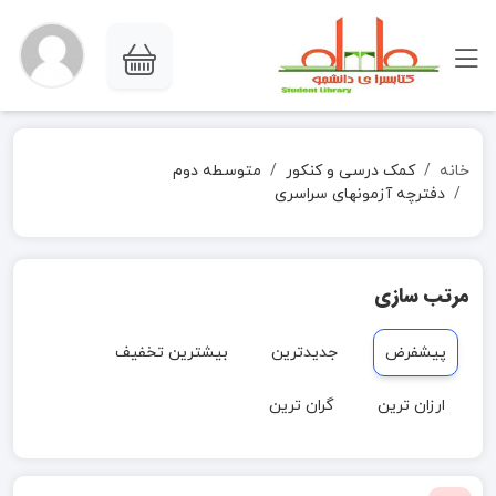
خانه
کمک درسی و کنکور
متوسطه دوم
دفترچه آزمونهای سراسری
مرتب سازی
پیشفرض
جدیدترین
بیشترین تخفیف
ارزان ترین
گران ترین