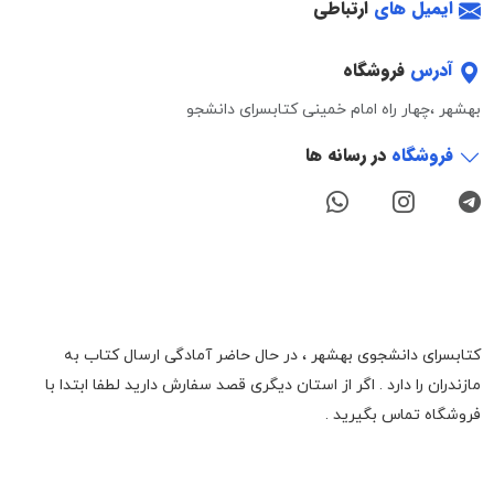
ایمیل های
ارتباطی
آدرس
فروشگاه
بهشهر ،چهار راه امام خمینی کتابسرای دانشجو
فروشگاه
در رسانه ها
کتابسرای دانشجوی بهشهر ، در حال حاضر آمادگی ارسال کتاب به
مازندران را دارد . اگر از استان دیگری قصد سفارش دارید لطفا ابتدا با
فروشگاه تماس بگیرید .