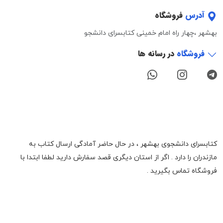
آدرس
فروشگاه
بهشهر ،چهار راه امام خمینی کتابسرای دانشجو
فروشگاه
در رسانه ها
کتابسرای دانشجوی بهشهر ، در حال حاضر آمادگی ارسال کتاب به
مازندران را دارد . اگر از استان دیگری قصد سفارش دارید لطفا ابتدا با
فروشگاه تماس بگیرید .