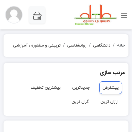
خانه
دانشگاهی
روانشناسی
تربیتی و مشاوره ، آموزشی
مرتب سازی
پیشفرض
جدیدترین
بیشترین تخفیف
ارزان ترین
گران ترین