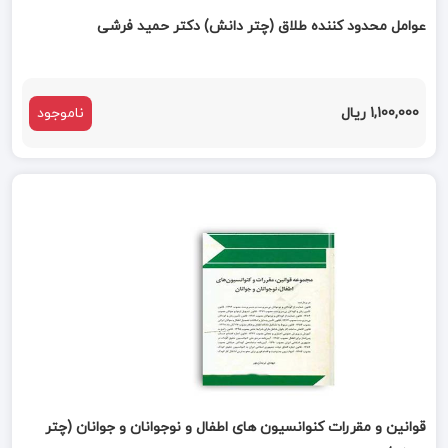
عوامل محدود کننده طلاق (چتر دانش) دکتر حمید فرشی
1,100,000 ریال
ناموجود
قوانین و مقررات کنوانسیون های اطفال و نوجوانان و جوانان (چتر