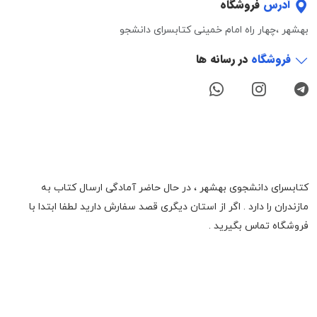
آدرس
فروشگاه
بهشهر ،چهار راه امام خمینی کتابسرای دانشجو
فروشگاه
در رسانه ها
کتابسرای دانشجوی بهشهر ، در حال حاضر آمادگی ارسال کتاب به
مازندران را دارد . اگر از استان دیگری قصد سفارش دارید لطفا ابتدا با
فروشگاه تماس بگیرید .