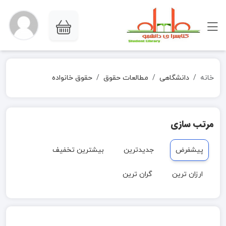
خانه
دانشگاهی
مطالعات حقوق
حقوق خانواده
مرتب سازی
پیشفرض
جدیدترین
بیشترین تخفیف
ارزان ترین
گران ترین