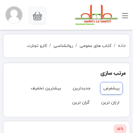
خانه
کتاب های عمومی
روانشناسی
کارو تجارت
مرتب سازی
پیشفرض
جدیدترین
بیشترین تخفیف
ارزان ترین
گران ترین
15%