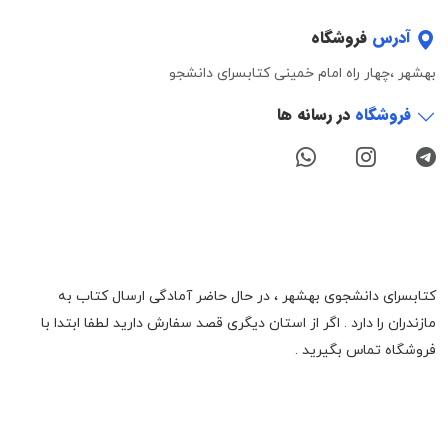
آدرس
فروشگاه
بهشهر ،چهار راه امام خمینی کتابسرای دانشجو
فروشگاه
در رسانه ها
کتابسرای دانشجوی بهشهر ، در حال حاضر آمادگی ارسال کتاب به
مازندران را دارد . اگر از استان دیگری قصد سفارش دارید لطفا ابتدا با
فروشگاه تماس بگیرید .