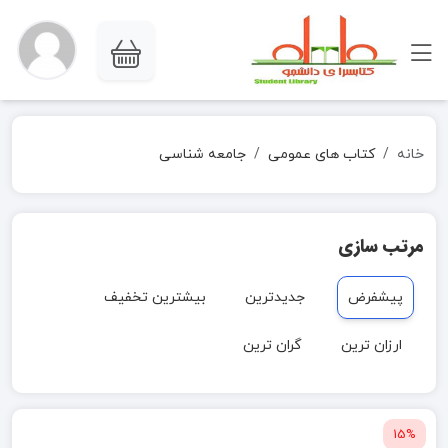
خانه
کتاب های عمومی
جامعه شناسی
مرتب سازی
پیشفرض
جدیدترین
بیشترین تخفیف
ارزان ترین
گران ترین
15%