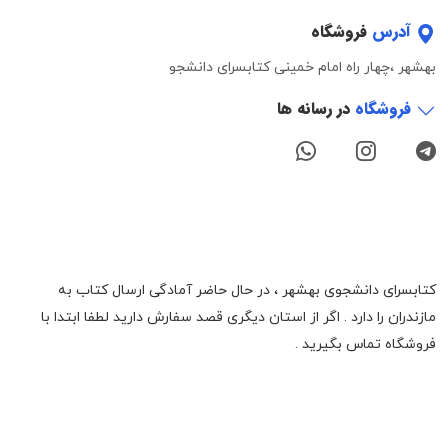
آدرس
فروشگاه
بهشهر ،چهار راه امام خمینی کتابسرای دانشجو
فروشگاه
در رسانه ها
کتابسرای دانشجوی بهشهر ، در حال حاضر آمادگی ارسال کتاب به
مازندران را دارد . اگر از استان دیگری قصد سفارش دارید لطفا ابتدا با
فروشگاه تماس بگیرید .