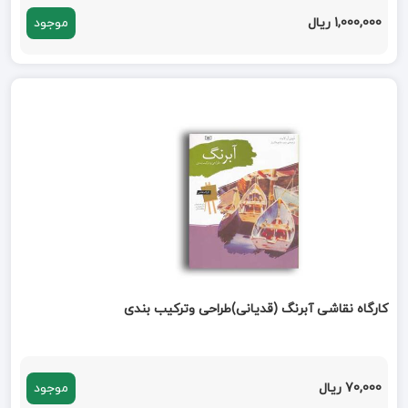
1,000,000 ریال
موجود
کارگاه نقاشی آبرنگ (قدیانی)طراحی وترکیب بندی
70,000 ریال
موجود