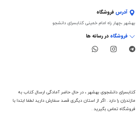
آدرس
فروشگاه
بهشهر ،چهار راه امام خمینی کتابسرای دانشجو
فروشگاه
در رسانه ها
کتابسرای دانشجوی بهشهر ، در حال حاضر آمادگی ارسال کتاب به
مازندران را دارد . اگر از استان دیگری قصد سفارش دارید لطفا ابتدا با
فروشگاه تماس بگیرید .