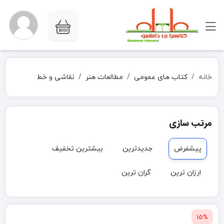
خانه
کتاب های عمومی
مطالعات هنر
نقاشی و خط
مرتب سازی
پیشفرض
جدیدترین
بیشترین تخفیف
ارزان ترین
گران ترین
15%