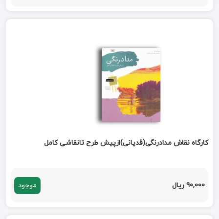
کارگاه نقاش مدادرنگی(قدیانی)ازپیش طرح تانقاشی کامل
90,000 ریال
موجود