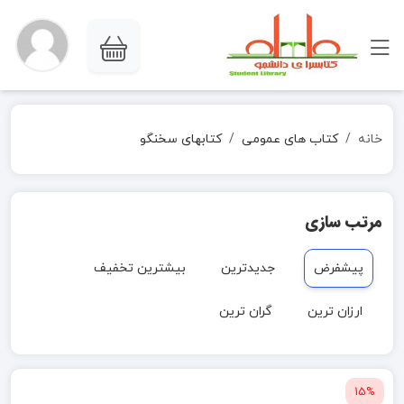
خانه
کتاب های عمومی
کتابهای سخنگو
مرتب سازی
پیشفرض
جدیدترین
بیشترین تخفیف
ارزان ترین
گران ترین
15%