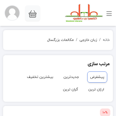
خانه
زبان خارجی
مکالمات بزرگسال
مرتب سازی
پیشفرض
جدیدترین
بیشترین تخفیف
ارزان ترین
گران ترین
10%