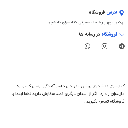
آدرس
فروشگاه
بهشهر ،چهار راه امام خمینی کتابسرای دانشجو
فروشگاه
در رسانه ها
کتابسرای دانشجوی بهشهر ، در حال حاضر آمادگی ارسال کتاب به
مازندران را دارد . اگر از استان دیگری قصد سفارش دارید لطفا ابتدا با
فروشگاه تماس بگیرید .