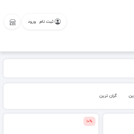
ثبت نام
ورود
ین
گران ترین
10%