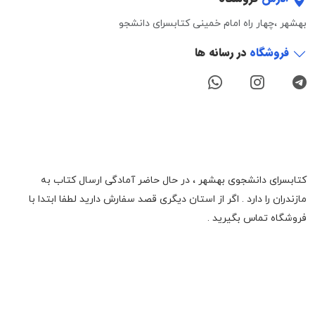
بهشهر ،چهار راه امام خمینی کتابسرای دانشجو
فروشگاه
در رسانه ها
کتابسرای دانشجوی بهشهر ، در حال حاضر آمادگی ارسال کتاب به
مازندران را دارد . اگر از استان دیگری قصد سفارش دارید لطفا ابتدا با
فروشگاه تماس بگیرید .