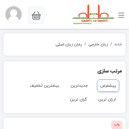
خانه
زبان خارجی
رمان زبان اصلی
مرتب سازی
پیشفرض
جدیدترین
بیشترین تخفیف
ارزان ترین
گران ترین
10%