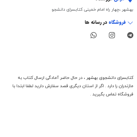
بهشهر ،چهار راه امام خمینی کتابسرای دانشجو
فروشگاه
در رسانه ها
کتابسرای دانشجوی بهشهر ، در حال حاضر آمادگی ارسال کتاب به
مازندران را دارد . اگر از استان دیگری قصد سفارش دارید لطفا ابتدا با
فروشگاه تماس بگیرید .