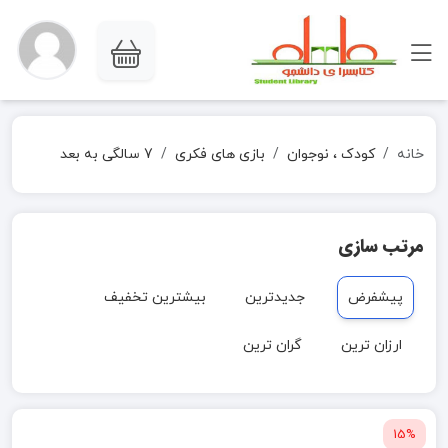
خانه
کودک ، نوجوان
بازی های فکری
7 سالگی به بعد
مرتب سازی
پیشفرض
جدیدترین
بیشترین تخفیف
ارزان ترین
گران ترین
15%