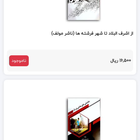
از اشرف البلاد تا شهر فرشته ها (ناشر مولف)
16,500 ریال
ناموجود