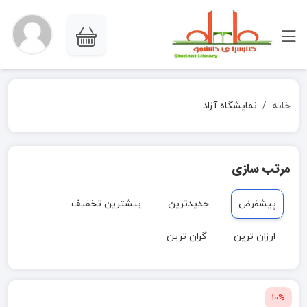
خانه
نمایشگاه آزاد
مرتب سازی
پیشفرض
جدیدترین
بیشترین تخفیف
ارزان ترین
گران ترین
10%