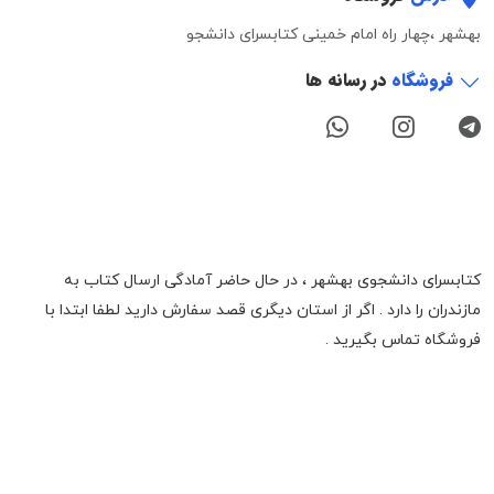
بهشهر ،چهار راه امام خمینی کتابسرای دانشجو
فروشگاه
در رسانه ها
کتابسرای دانشجوی بهشهر ، در حال حاضر آمادگی ارسال کتاب به
مازندران را دارد . اگر از استان دیگری قصد سفارش دارید لطفا ابتدا با
فروشگاه تماس بگیرید .