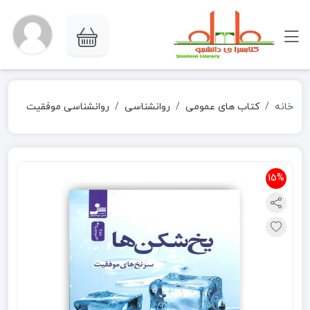
خانه
کتاب های عمومی
روانشناسی
روانشناسی موفقیت
15%