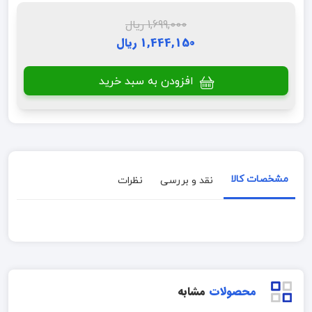
1,699,000 ریال
1,444,150 ریال
افزودن به سبد خرید
مشخصات کالا
نقد و بررسی
نظرات
محصولات
مشابه