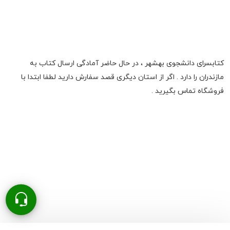
کتابسرای دانشجوی بهشهر ، در حال حاضر آمادگی ارسال کتاب به
مازندران را دارد . اگر از استان دیگری قصد سفارش دارید لطفا ابتدا با
فروشگاه تماس بگیرید .