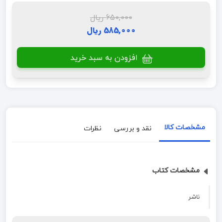
650,000 ریال
585,000 ریال
افزودن به سبد خرید
مشخصات کالا
نقد و بررسی
نظرات
مشخصات کتاب
ناشر