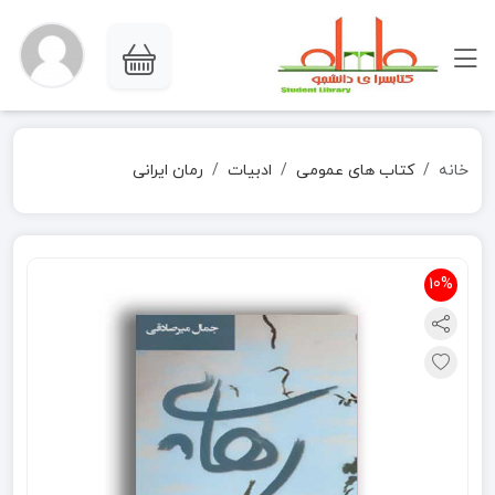
خانه
کتاب های عمومی
ادبیات
رمان ایرانی
10%