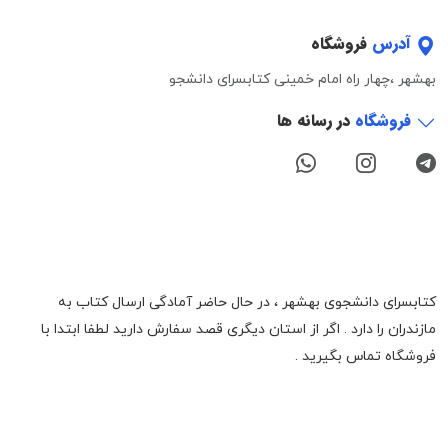
آدرس
فروشگاه
بهشهر ،چهار راه امام خمینی کتابسرای دانشجو
فروشگاه
در رسانه ها
کتابسرای دانشجوی بهشهر ، در حال حاضر آمادگی ارسال کتاب به
مازندران را دارد . اگر از استان دیگری قصد سفارش دارید لطفا ابتدا با
فروشگاه تماس بگیرید .