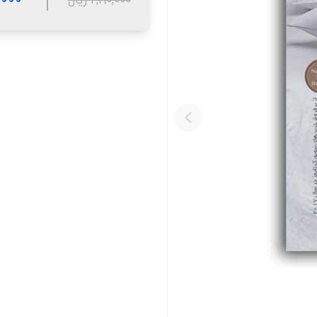
2,190,000 ریال