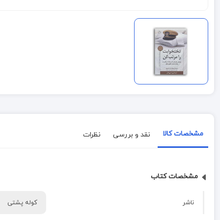
مشخصات کالا
نقد و بررسی
نظرات
مشخصات کتاب
ناشر
کوله پشتی