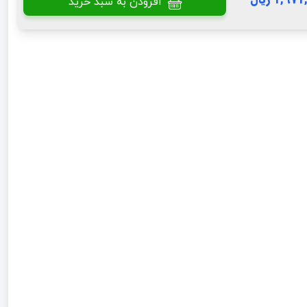
افزودن به سبد خرید