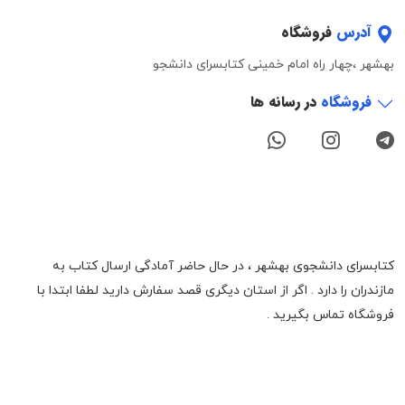
آدرس
فروشگاه
بهشهر ،چهار راه امام خمینی کتابسرای دانشجو
فروشگاه
در رسانه ها
کتابسرای دانشجوی بهشهر ، در حال حاضر آمادگی ارسال کتاب به
مازندران را دارد . اگر از استان دیگری قصد سفارش دارید لطفا ابتدا با
فروشگاه تماس بگیرید .