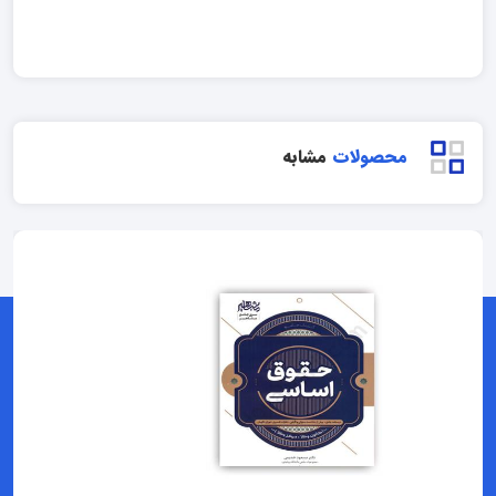
محصولات
مشابه