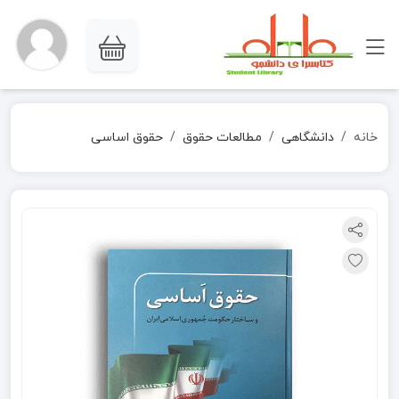
خانه
دانشگاهی
مطالعات حقوق
حقوق اساسی