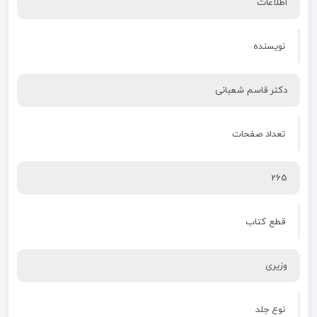
اطلاعات
نویسنده
دکتر قاسم شعبانی
تعداد صفحات
265
قطع کتاب
وزیری
نوع جلد