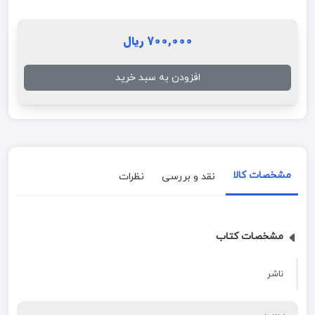
700,000 ریال
افزودن به سبد خرید
مشخصات کالا
نقد و بررسی
نظرات
مشخصات کتاب
ناشر