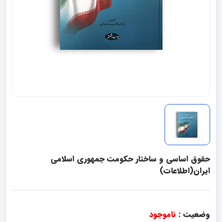
حقوق اساسی و ساختار حکومت جمهوری اسلامی
ایران(اطلاعات)
وضعیت :
ناموجود