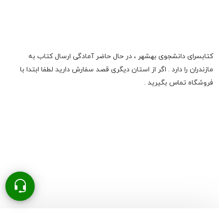
کتابسرای دانشجوی بهشهر ، در حال حاضر آمادگی ارسال کتاب به
مازندران را دارد . اگر از استان دیگری قصد سفارش دارید لطفا ابتدا با
فروشگاه تماس بگیرید .