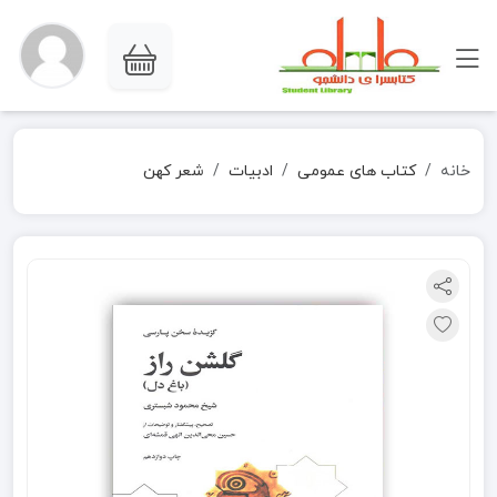
خانه
کتاب های عمومی
ادبیات
شعر کهن