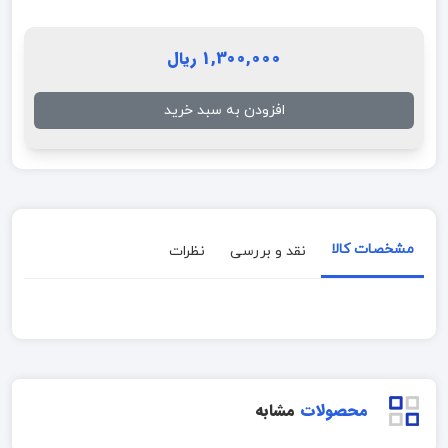
1,300,000 ریال
افزودن به سبد خرید
مشخصات کالا
نقد و بررسی
نظرات
محصولات
مشابه