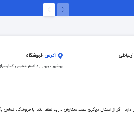
ارتباطی
آدرس
فروشگاه
بهشهر ،چهار راه امام خمینی کتابسرا
دارد . اگر از استان دیگری قصد سفارش دارید لطفا ابتدا با فروشگاه تماس بگ