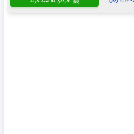
افزودن به سبد خرید