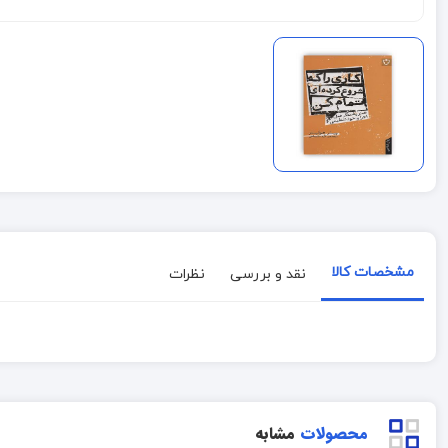
مشخصات کالا
نقد و بررسی
نظرات
محصولات
مشابه