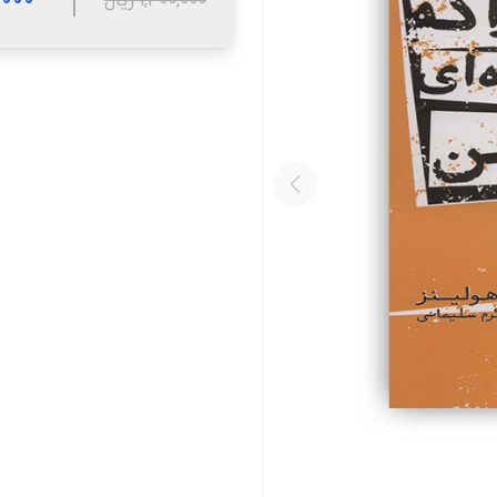
1,400,000 ریال