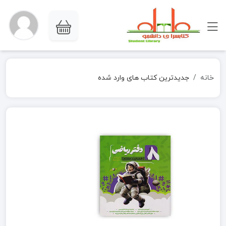
خانه
جدیدترین کتاب های وارد شده