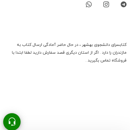
کتابسرای دانشجوی بهشهر ، در حال حاضر آمادگی ارسال کتاب به
مازندران را دارد . اگر از استان دیگری قصد سفارش دارید لطفا ابتدا با
فروشگاه تماس بگیرید .